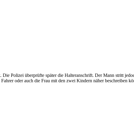
Die Polizei überprüfte später die Halteranschrift. Der Mann stritt je
Fahrer oder auch die Frau mit den zwei Kindern näher beschreiben k