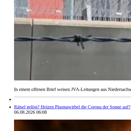
In einem offenen Brief weisen JVA-Leitungen aus Niedersach
Rätsel gelöst? Heizen Plasmawirbel die Corona der Sonne auf?
06.08.2026 06:08