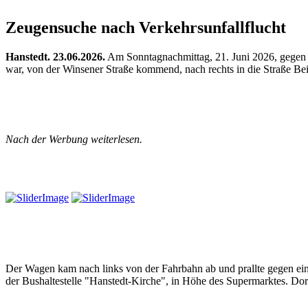
Zeugensuche nach Verkehrsunfallflucht
Hanstedt. 23.06.2026.
Am Sonntagnachmittag, 21. Juni 2026, gegen 1
war, von der Winsener Straße kommend, nach rechts in die Straße Bei 
Nach der Werbung weiterlesen.
Der Wagen kam nach links von der Fahrbahn ab und prallte gegen ein a
der Bushaltestelle "Hanstedt-Kirche", in Höhe des Supermarktes. Dor