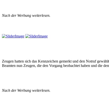
Nach der Werbung weiterlesen.
Zeugen hatten sich das Kennzeichen gemerkt und den Notruf gewählt. 
Beamten nun Zeugen, die den Vorgang beobachtet haben und die den 
Nach der Werbung weiterlesen.