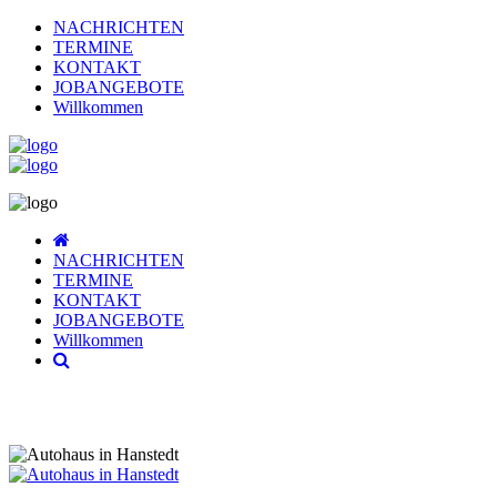
NACHRICHTEN
TERMINE
KONTAKT
JOBANGEBOTE
Willkommen
NACHRICHTEN
TERMINE
KONTAKT
JOBANGEBOTE
Willkommen