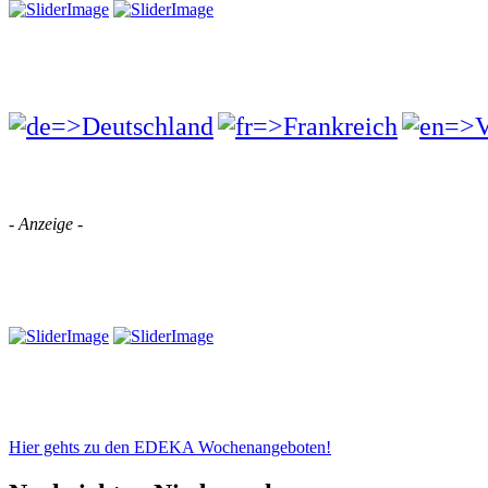
- Anzeige -
Hier gehts zu den EDEKA Wochenangeboten!