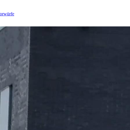
Vorwürfe