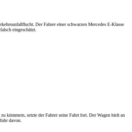
erkehrsunfallflucht. Der Fahrer einer schwarzen Mercedes E-Klasse
falsch eingeschätzt.
zu kümmern, setzte der Fahrer seine Fahrt fort. Der Wagen hielt an
 fuhr davon.