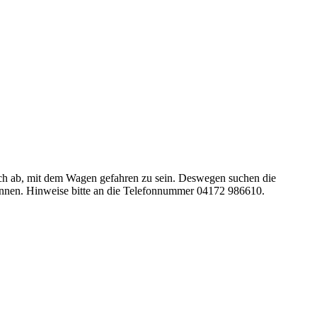
doch ab, mit dem Wagen gefahren zu sein. Deswegen suchen die
önnen. Hinweise bitte an die Telefonnummer 04172 986610.