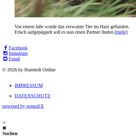
Vor einem Jahr wurde das verwaiste Tier im Harz gefunden.
Frisch aufgepäppelt soll es nun einen Partner finden.[
mehr
]
Facebook
Instagram
Email
© 2026 by Hanstedt Online
IMPRESSUM
DATENSCHUTZ
powered by sentraSX
Suchen