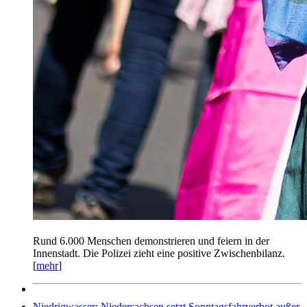
Rund 6.000 Menschen demonstrieren und feiern in der
Innenstadt. Die Polizei zieht eine positive Zwischenbilanz.
[
mehr
]
Niedrigwasser: Niedersachsen setzt Sonntagsfahrverbot außer