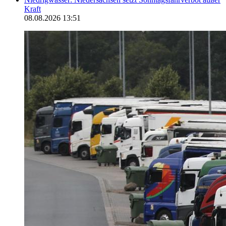
Kraft
08.08.2026 13:51