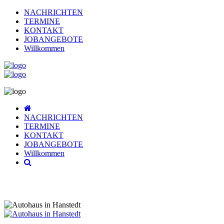
NACHRICHTEN
TERMINE
KONTAKT
JOBANGEBOTE
Willkommen
NACHRICHTEN
TERMINE
KONTAKT
JOBANGEBOTE
Willkommen