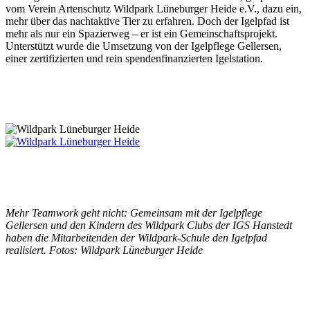
vom Verein Artenschutz Wildpark Lüneburger Heide e.V., dazu ein,
mehr über das nachtaktive Tier zu erfahren. Doch der Igelpfad ist
mehr als nur ein Spazierweg – er ist ein Gemeinschaftsprojekt.
Unterstützt wurde die Umsetzung von der Igelpflege Gellersen,
einer zertifizierten und rein spendenfinanzierten Igelstation.
Mehr Teamwork geht nicht: Gemeinsam mit der Igelpflege
Gellersen und den Kindern des Wildpark Clubs der IGS Hanstedt
haben die Mitarbeitenden der Wildpark-Schule den Igelpfad
realisiert. Fotos: Wildpark Lüneburger Heide