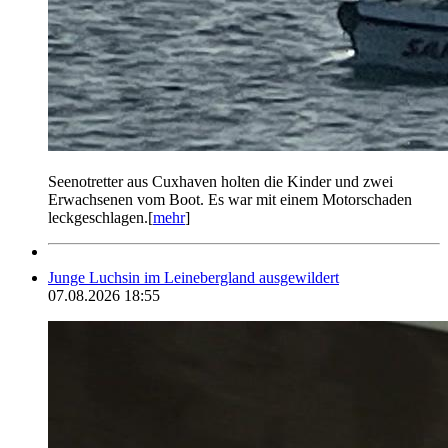
Seenotretter aus Cuxhaven holten die Kinder und zwei
Erwachsenen vom Boot. Es war mit einem Motorschaden
leckgeschlagen.[
mehr
]
Junge Luchsin im Leinebergland ausgewildert
07.08.2026 18:55