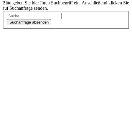
Bitte geben Sie hier Ihren Suchbegriff ein. Anschließend klicken Sie
auf Suchanfrage senden.
Suchanfrage absenden