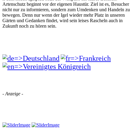
Artenschutz beginnt vor der eigenen Haustür. Ziel ist es, Besucher
nicht nur zu informieren, sondern zum Umdenken und Handeln zu
bewegen. Denn nur wenn der Igel wieder mehr Platz in unseren
Gärten und Gedanken findet, wird sein leises Rascheln auch in
Zukunft noch zu hören sein.
- Anzeige -