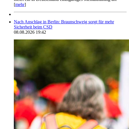
[
mehr
]
Nach Anschlag in Berlin: Braunschweig sorgt für mehr
Sicherheit beim CSD
08.08.2026 19:42