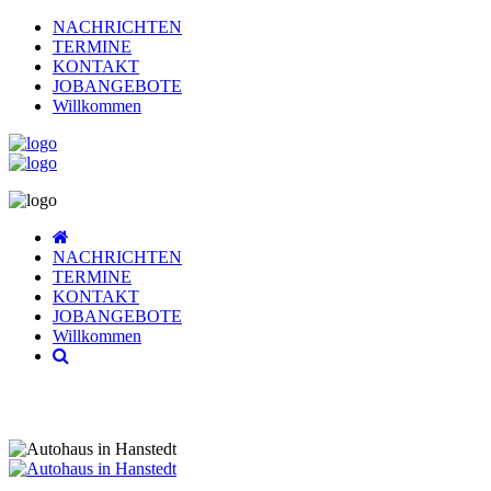
NACHRICHTEN
TERMINE
KONTAKT
JOBANGEBOTE
Willkommen
NACHRICHTEN
TERMINE
KONTAKT
JOBANGEBOTE
Willkommen