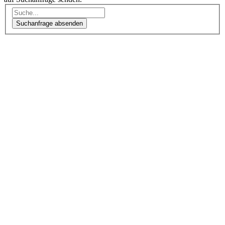
Suchanfrage absenden