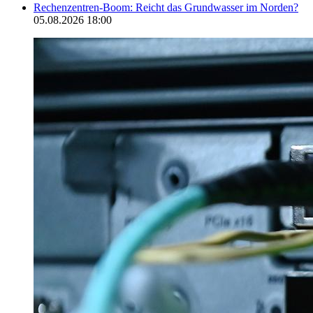
Rechenzentren-Boom: Reicht das Grundwasser im Norden?
05.08.2026 18:00