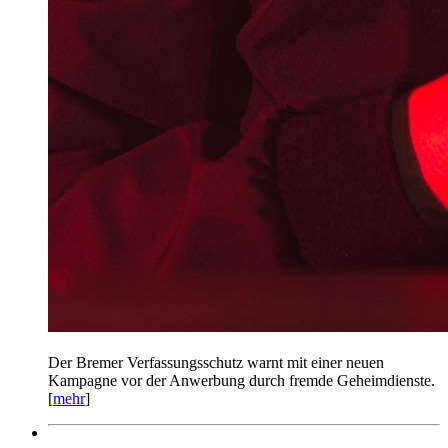
Der Bremer Verfassungsschutz warnt mit einer neuen
Kampagne vor der Anwerbung durch fremde Geheimdienste.
[
mehr
]