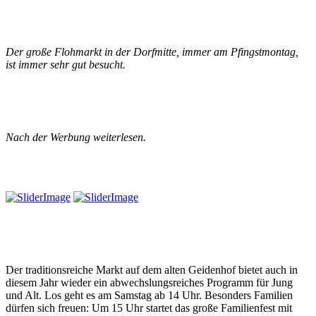
Der große Flohmarkt in der Dorfmitte, immer am Pfingstmontag,
ist immer sehr gut besucht.
Nach der Werbung weiterlesen.
Der traditionsreiche Markt auf dem alten Geidenhof bietet auch in
diesem Jahr wieder ein abwechslungsreiches Programm für Jung
und Alt. Los geht es am Samstag ab 14 Uhr. Besonders Familien
dürfen sich freuen: Um 15 Uhr startet das große Familienfest mit