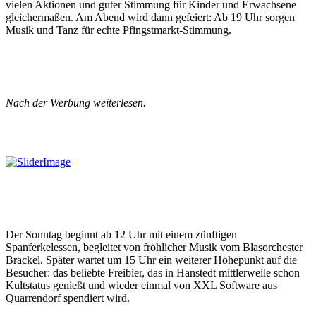
vielen Aktionen und guter Stimmung für Kinder und Erwachsene
gleichermaßen. Am Abend wird dann gefeiert: Ab 19 Uhr sorgen
Musik und Tanz für echte Pfingstmarkt-Stimmung.
Nach der Werbung weiterlesen.
Der Sonntag beginnt ab 12 Uhr mit einem zünftigen
Spanferkelessen, begleitet von fröhlicher Musik vom Blasorchester
Brackel. Später wartet um 15 Uhr ein weiterer Höhepunkt auf die
Besucher: das beliebte Freibier, das in Hanstedt mittlerweile schon
Kultstatus genießt und wieder einmal von XXL Software aus
Quarrendorf spendiert wird.