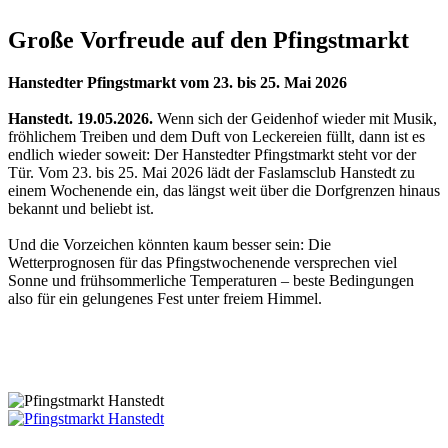
Große Vorfreude auf den Pfingstmarkt
Hanstedter Pfingstmarkt vom 23. bis 25. Mai 2026
Hanstedt. 19.05.2026.
Wenn sich der Geidenhof wieder mit Musik,
fröhlichem Treiben und dem Duft von Leckereien füllt, dann ist es
endlich wieder soweit: Der Hanstedter Pfingstmarkt steht vor der
Tür. Vom 23. bis 25. Mai 2026 lädt der Faslamsclub Hanstedt zu
einem Wochenende ein, das längst weit über die Dorfgrenzen hinaus
bekannt und beliebt ist.
Und die Vorzeichen könnten kaum besser sein: Die
Wetterprognosen für das Pfingstwochenende versprechen viel
Sonne und frühsommerliche Temperaturen – beste Bedingungen
also für ein gelungenes Fest unter freiem Himmel.