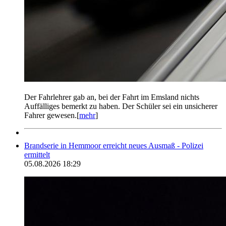
Der Fahrlehrer gab an, bei der Fahrt im Emsland nichts
Auffälliges bemerkt zu haben. Der Schüler sei ein unsicherer
Fahrer gewesen.[
mehr
]
Brandserie in Hemmoor erreicht neues Ausmaß - Polizei
ermittelt
05.08.2026 18:29