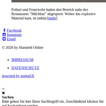
Polizei und Feuerwehr hatten den Bereich nahe des
Restaurants "Milchbar" abgesperrt. Woher das explosive
Material kam, ist unklar.[
mehr
]
Facebook
Instagram
Email
© 2026 by Hanstedt Online
IMPRESSUM
DATENSCHUTZ
powered by sentraSX
Suchen
Bitte geben Sie hier Ihren Suchbegriff ein. Anschließend klicken Sie
auf Suchanfrage senden.