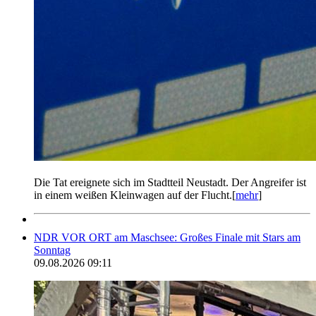
Die Tat ereignete sich im Stadtteil Neustadt. Der Angreifer ist
in einem weißen Kleinwagen auf der Flucht.[
mehr
]
NDR VOR ORT am Maschsee: Großes Finale mit Stars am
Sonntag
09.08.2026 09:11