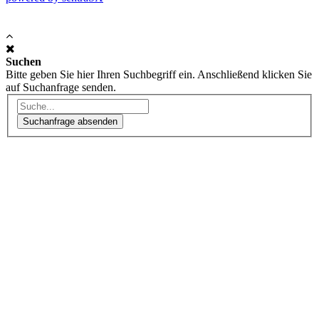
Suchen
Bitte geben Sie hier Ihren Suchbegriff ein. Anschließend klicken Sie
auf Suchanfrage senden.
Suchanfrage absenden