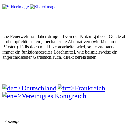
Die Feuerwehr rät daher dringend von der Nutzung dieser Geräte ab
und empfiehlt sichere, mechanische Alternativen (wie Jäten oder
Bürsten). Falls doch mit Hitze gearbeitet wird, sollte zwingend
immer ein funktionsbereites Löschmittel, wie beispielsweise ein
angeschlossener Gartenschlauch, direkt bereitstehen.
- Anzeige -