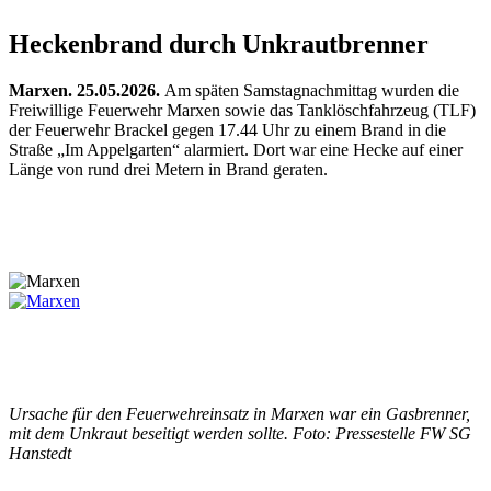
Heckenbrand durch Unkrautbrenner
Marxen. 25.05.2026.
Am späten Samstagnachmittag wurden die
Freiwillige Feuerwehr Marxen sowie das Tanklöschfahrzeug (TLF)
der Feuerwehr Brackel gegen 17.44 Uhr zu einem Brand in die
Straße „Im Appelgarten“ alarmiert. Dort war eine Hecke auf einer
Länge von rund drei Metern in Brand geraten.
Ursache für den Feuerwehreinsatz in Marxen war ein Gasbrenner,
mit dem Unkraut beseitigt werden sollte. Foto: Pressestelle FW SG
Hanstedt