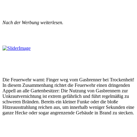
Nach der Werbung weiterlesen.
Die Feuerwehr warnt: Finger weg vom Gasbrenner bei Trockenheit!
In diesem Zusammenhang richtet die Feuerwehr einen dringenden
Appell an alle Gartenbesitzer: Die Nutzung von Gasbrennern zur
Unkrautvernichtung ist extrem gefährlich und führt regelmäßig zu
schweren Bränden. Bereits ein kleiner Funke oder die bloße
Hitzeausstrahlung reichen aus, um innerhalb weniger Sekunden eine
ganze Hecke oder sogar angrenzende Gebäude in Brand zu stecken.