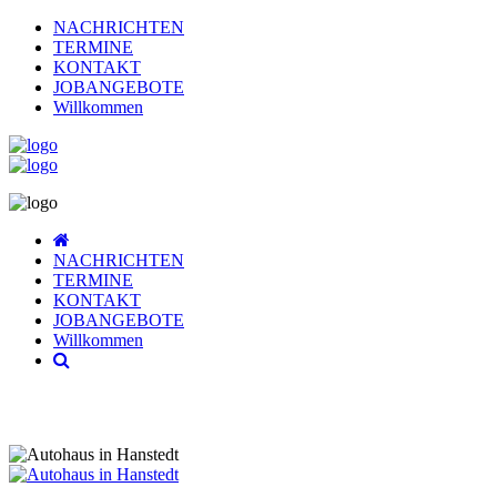
NACHRICHTEN
TERMINE
KONTAKT
JOBANGEBOTE
Willkommen
NACHRICHTEN
TERMINE
KONTAKT
JOBANGEBOTE
Willkommen