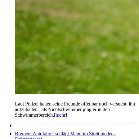
Laut Polizei hatten seine Freunde offenbar noch versucht, ihn
aufzuhalten - als Nichtschwimmer ging er in den
Schwimmerbereich.[
mehr
]
Bremen: Autofahrer schlägt Mann im Streit nieder -