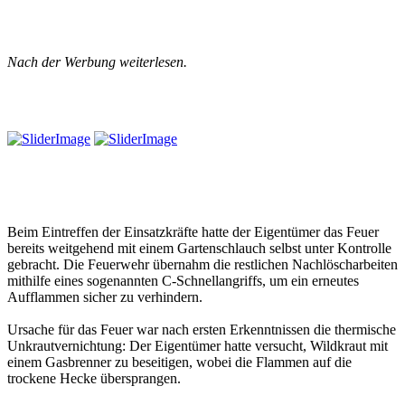
Nach der Werbung weiterlesen.
Beim Eintreffen der Einsatzkräfte hatte der Eigentümer das Feuer
bereits weitgehend mit einem Gartenschlauch selbst unter Kontrolle
gebracht. Die Feuerwehr übernahm die restlichen Nachlöscharbeiten
mithilfe eines sogenannten C-Schnellangriffs, um ein erneutes
Aufflammen sicher zu verhindern.
Ursache für das Feuer war nach ersten Erkenntnissen die thermische
Unkrautvernichtung: Der Eigentümer hatte versucht, Wildkraut mit
einem Gasbrenner zu beseitigen, wobei die Flammen auf die
trockene Hecke übersprangen.