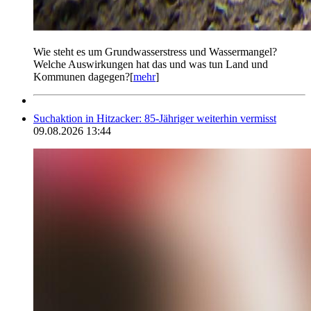
Wie steht es um Grundwasserstress und Wassermangel?
Welche Auswirkungen hat das und was tun Land und
Kommunen dagegen?[
mehr
]
Suchaktion in Hitzacker: 85-Jähriger weiterhin vermisst
09.08.2026 13:44