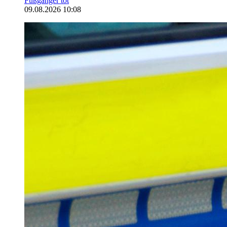
Fußgänger tot
09.08.2026 10:08