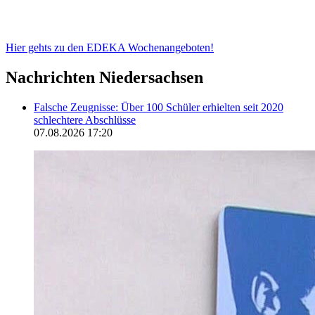
Hier gehts zu den EDEKA Wochenangeboten!
Nachrichten Niedersachsen
Falsche Zeugnisse: Über 100 Schüler erhielten seit 2020
schlechtere Abschlüsse
07.08.2026 17:20