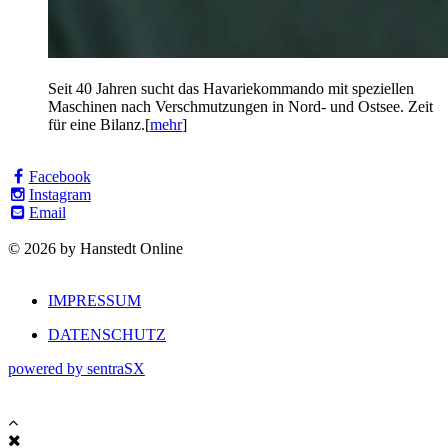
Seit 40 Jahren sucht das Havariekommando mit speziellen
Maschinen nach Verschmutzungen in Nord- und Ostsee. Zeit
für eine Bilanz.[
mehr
]
Facebook
Instagram
Email
© 2026 by Hanstedt Online
IMPRESSUM
DATENSCHUTZ
powered by sentraSX