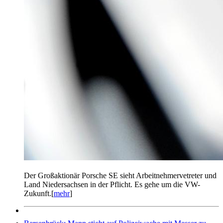
Der Großaktionär Porsche SE sieht Arbeitnehmervetreter und
Land Niedersachsen in der Pflicht. Es gehe um die VW-
Zukunft.[
mehr
]