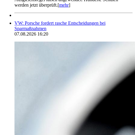
werden jetzt überprüft.[
mehr
]
VW: Porsche fordert rasche Entscheidungen bei
Sparmaßnahmen
07.08.2026 16:20