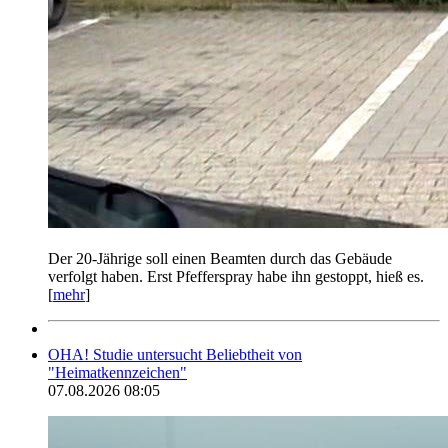
Der 20-Jährige soll einen Beamten durch das Gebäude
verfolgt haben. Erst Pfefferspray habe ihn gestoppt, hieß es.
[
mehr
]
OHA! Studie untersucht Beliebtheit von
"Heimatkennzeichen"
07.08.2026 08:05