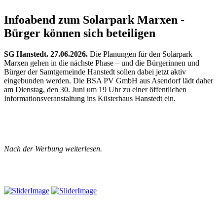
Infoabend zum Solarpark Marxen -
Bürger können sich beteiligen
SG Hanstedt. 27.06.2026.
Die Planungen für den Solarpark
Marxen gehen in die nächste Phase – und die Bürgerinnen und
Bürger der Samtgemeinde Hanstedt sollen dabei jetzt aktiv
eingebunden werden. Die BSA PV GmbH aus Asendorf lädt daher
am Dienstag, den 30. Juni um 19 Uhr zu einer öffentlichen
Informationsveranstaltung ins Küsterhaus Hanstedt ein.
Nach der Werbung weiterlesen.