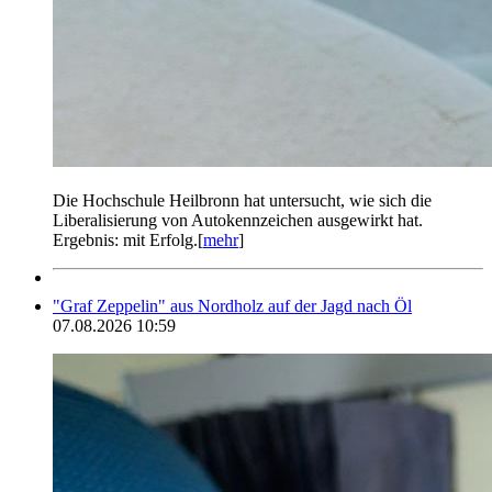
Die Hochschule Heilbronn hat untersucht, wie sich die
Liberalisierung von Autokennzeichen ausgewirkt hat.
Ergebnis: mit Erfolg.[
mehr
]
"Graf Zeppelin" aus Nordholz auf der Jagd nach Öl
07.08.2026 10:59