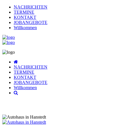
NACHRICHTEN
TERMINE
KONTAKT
JOBANGEBOTE
Willkommen
NACHRICHTEN
TERMINE
KONTAKT
JOBANGEBOTE
Willkommen