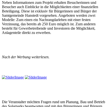
Neben Informationen zum Projekt erhalten Besucherinnen und
Besucher auch Einblicke in die Möglichkeiten einer finanziellen
Beteiligung. Diese ist exklusiv für Bürgerinnen und Bürger der
Samtgemeinde Hanstedt vorgesehen. Angeboten werden zwei
Modelle: Zum einen ein Nachrangdarlehen mit einer festen
Verzinsung, das bereits ab 250 Euro möglich ist. Zum anderen
besteht für Gewerbetreibende und Investoren die Möglichkeit,
Anlagenteile direkt zu erwerben.
Nach der Werbung weiterlesen.
Die Veranstalter möchten Fragen rund um Planung, Bau und Betrieb
des Solarparks beantworten und mit den Bürgerinnen und Bürgern