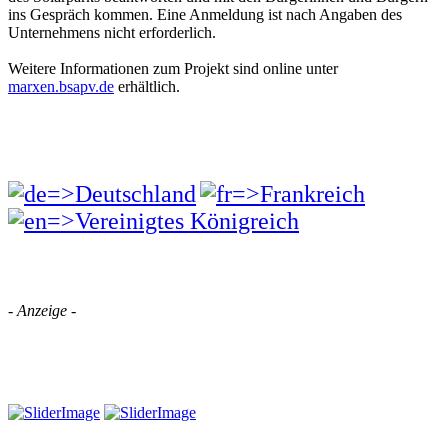
ins Gespräch kommen. Eine Anmeldung ist nach Angaben des
Unternehmens nicht erforderlich.
Weitere Informationen zum Projekt sind online unter
marxen.bsapv.de
erhältlich.
- Anzeige -