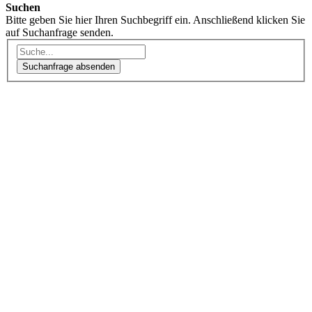
Suchen
Bitte geben Sie hier Ihren Suchbegriff ein. Anschließend klicken Sie
auf Suchanfrage senden.
Suchanfrage absenden