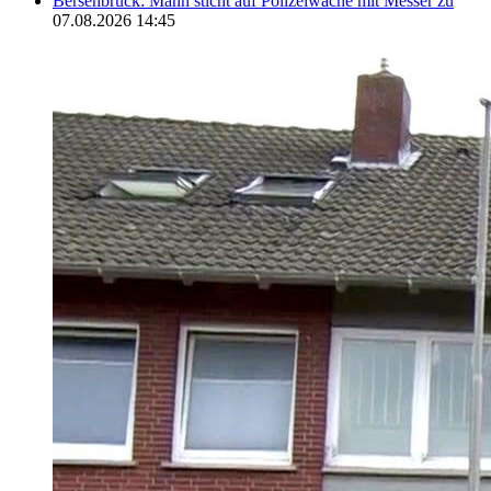
Bersenbrück: Mann sticht auf Polizeiwache mit Messer zu
07.08.2026 14:45