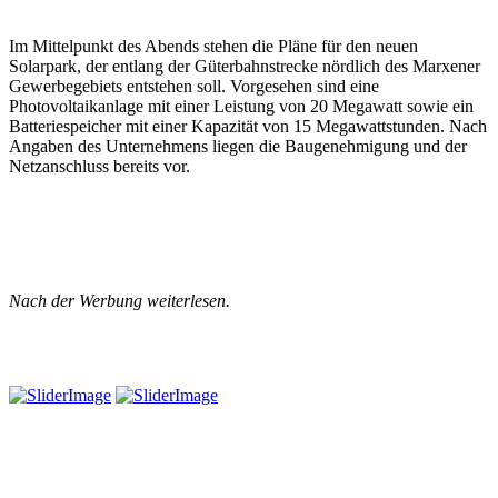
Im Mittelpunkt des Abends stehen die Pläne für den neuen
Solarpark, der entlang der Güterbahnstrecke nördlich des Marxener
Gewerbegebiets entstehen soll. Vorgesehen sind eine
Photovoltaikanlage mit einer Leistung von 20 Megawatt sowie ein
Batteriespeicher mit einer Kapazität von 15 Megawattstunden. Nach
Angaben des Unternehmens liegen die Baugenehmigung und der
Netzanschluss bereits vor.
Nach der Werbung weiterlesen.