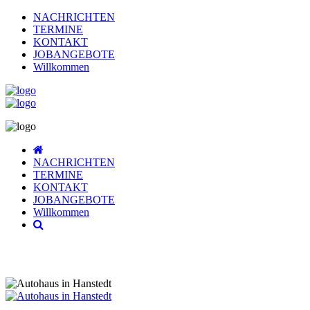
NACHRICHTEN
TERMINE
KONTAKT
JOBANGEBOTE
Willkommen
NACHRICHTEN
TERMINE
KONTAKT
JOBANGEBOTE
Willkommen