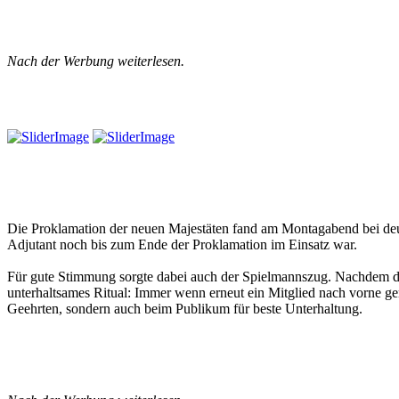
Nach der Werbung weiterlesen.
Die Proklamation der neuen Majestäten fand am Montagabend bei deut
Adjutant noch bis zum Ende der Proklamation im Einsatz war.
Für gute Stimmung sorgte dabei auch der Spielmannszug. Nachdem de
unterhaltsames Ritual: Immer wenn erneut ein Mitglied nach vorne ge
Geehrten, sondern auch beim Publikum für beste Unterhaltung.