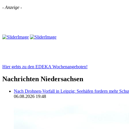
- Anzeige -
Hier gehts zu den EDEKA Wochenangeboten!
Nachrichten Niedersachsen
Nach Drohnen-Vorfall in Leipzig: Seehäfen fordern mehr Schu
06.08.2026 19:48