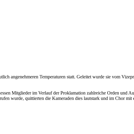
lich angenehmeren Temperaturen statt. Geleitet wurde sie vom Vizepr
ssen Mitglieder im Verlauf der Proklamation zahlreiche Orden und Au
rufen wurde, quittierten die Kameraden dies lautstark und im Chor mit 