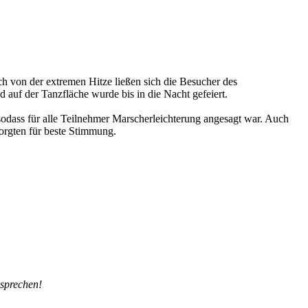
h von der extremen Hitze ließen sich die Besucher des
 auf der Tanzfläche wurde bis in die Nacht gefeiert.
odass für alle Teilnehmer Marscherleichterung angesagt war. Auch
orgten für beste Stimmung.
rsprechen!